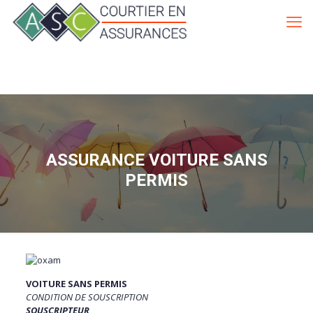
ASSURANCE VOITURE SANS
PERMIS
VOITURE SANS PERMIS
CONDITION DE SOUSCRIPTION
SOUSCRIPTEUR