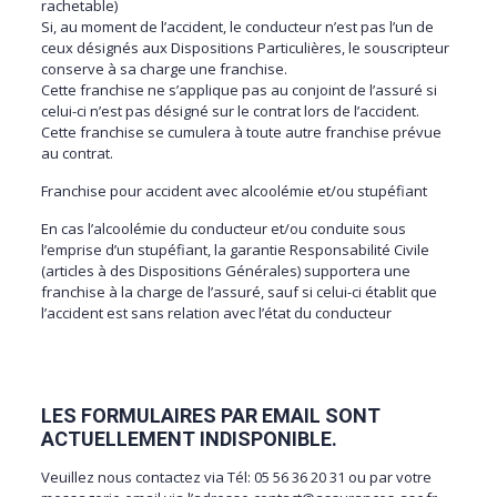
rachetable)
Si, au moment de l’accident, le conducteur n’est pas l’un de
ceux désignés aux Dispositions Particulières, le souscripteur
conserve à sa charge une franchise.
Cette franchise ne s’applique pas au conjoint de l’assuré si
celui-ci n’est pas désigné sur le contrat lors de l’accident.
Cette franchise se cumulera à toute autre franchise prévue
au contrat.
Franchise pour accident avec alcoolémie et/ou stupéfiant
En cas l’alcoolémie du conducteur et/ou conduite sous
l’emprise d’un stupéfiant, la garantie Responsabilité Civile
(articles à des Dispositions Générales) supportera une
franchise à la charge de l’assuré, sauf si celui-ci établit que
l’accident est sans relation avec l’état du conducteur
LES FORMULAIRES PAR EMAIL SONT
ACTUELLEMENT INDISPONIBLE.
Veuillez nous contactez via Tél: 05 56 36 20 31 ou par votre