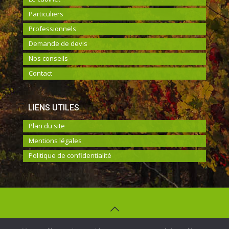
Particuliers
Professionnels
Demande de devis
Nos conseils
Contact
LIENS UTILES
Plan du site
Mentions légales
Politique de confidentialité