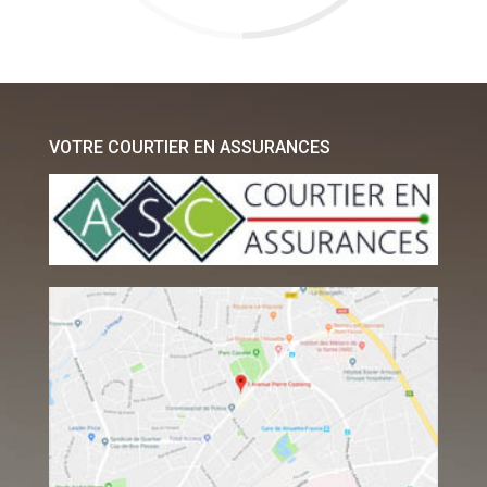
VOTRE COURTIER EN ASSURANCES