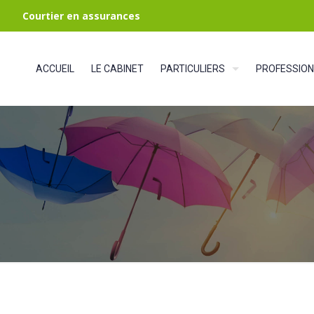
Courtier en assurances
ACCUEIL
LE CABINET
PARTICULIERS
PROFESSION