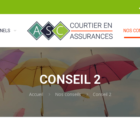
NELS
NOS CO
CONSEIL 2
Accueil
Nos conseils
Conseil 2