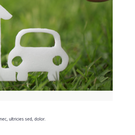
ec, ultricies sed, dolor.