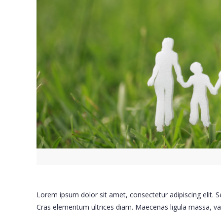
Lorem ipsum dolor sit amet, consectetur adipiscing elit. Se
Cras elementum ultrices diam. Maecenas ligula massa, va