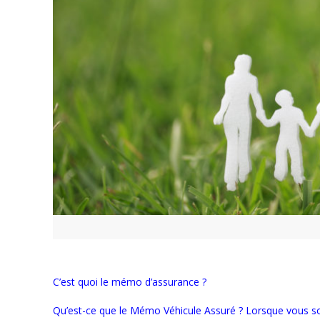
C’est quoi le mémo d’assurance ?
Qu’est-ce que le Mémo Véhicule Assuré ? Lorsque vous s