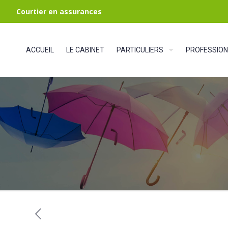
Courtier en assurances
ACCUEIL
LE CABINET
PARTICULIERS
PROFESSION