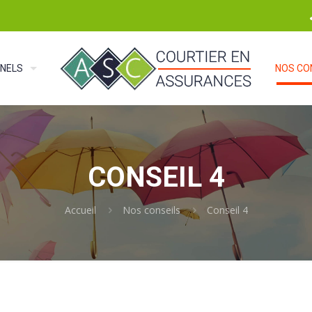
NELS
NOS CO
CONSEIL 4
Accueil
Nos conseils
Conseil 4